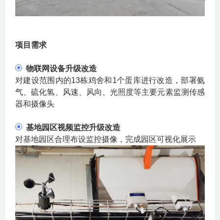
项目需求
物联网设备升级改造
对建设范围内的13栋鸡舍和1个蛋库进行改造，部署氨
气、硫化氢、风速、风向、光照度等主要元素监测传感
器和摄像头
基地园区视频监控升级改造
对基地园区合理布设监控摄像，完成园区可视化展示