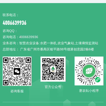
联系电话：
4006639936
咨询QQ：
咨询电话：4006639936
业务咨询：智慧农业设备:水肥一体机,农业气象站,土壤墒情监测站
总部地址： 广东省广州市番禺区银平路98号德莱创意园2栋6楼
官方公众号
赛农耘小程序
咨询客服