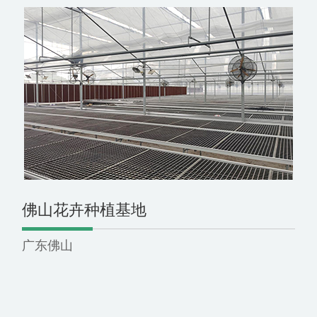
佛山花卉种植基地
广东佛山