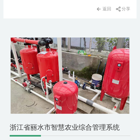
返回
分享
浙江省丽水市智慧农业综合管理系统