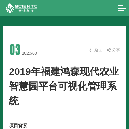
03
返回
分享
2020/08
2019年福建鸿森现代农业
智慧园平台可视化管理系
统
项目背景