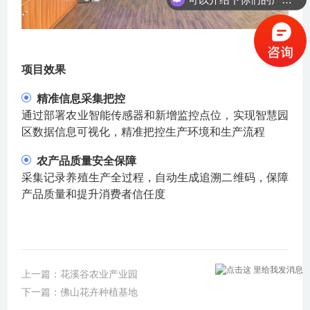
项目效果
精准信息采集把控
通过部署农业智能传感器和新增监控点位，实现智慧园
区数据信息可视化，精准把控生产环境和生产流程
农产品质量安全保障
采集记录养殖生产全过程，自动生成追溯二维码，保障
产品质量和提升消费者信任度
上一篇：花溪谷农业产业园
下一篇：佛山花卉种植基地