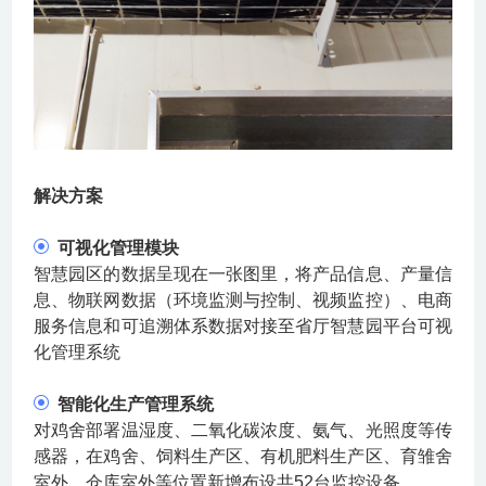
解决方案
可视化管理模块
智慧园区的数据呈现在一张图里，将产品信息、产量信
息、物联网数据（环境监测与控制、视频监控）、电商
服务信息和可追溯体系数据对接至省厅智慧园平台可视
化管理系统
智能化生产管理系统
对鸡舍部署温湿度、二氧化碳浓度、氨气、光照度等传
感器，在鸡舍、饲料生产区、有机肥料生产区、育雏舍
室外、仓库室外等位置新增布设共52台监控设备