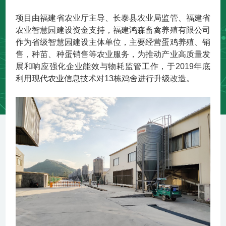
项目由福建省农业厅主导、长泰县农业局监管、福建省
农业智慧园建设资金支持，福建鸿森畜禽养殖有限公司
作为省级智慧园建设主体单位，主要经营蛋鸡养殖、销
售，种苗、种蛋销售等农业服务，为推动产业高质量发
展和响应强化企业能效与物耗监管工作，于2019年底
利用现代农业信息技术对13栋鸡舍进行升级改造。