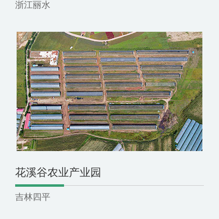
浙江丽水
花溪谷农业产业园
吉林四平