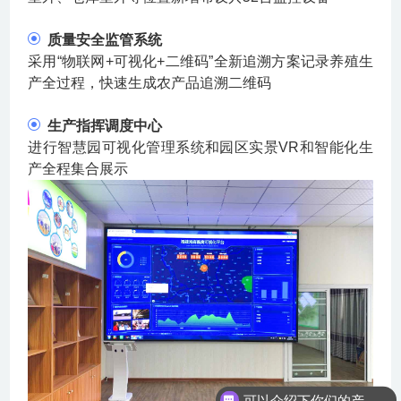
质量安全监管系统
采用“物联网+可视化+二维码”全新追溯方案记录养殖生
产全过程，快速生成农产品追溯二维码
生产指挥调度中心
进行智慧园可视化管理系统和园区实景VR和智能化生
产全程集合展示
可以介绍下你们的产品么？