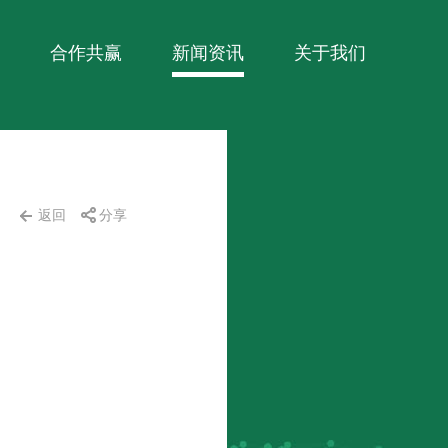
合作共赢
新闻资讯
关于我们
返回
分享