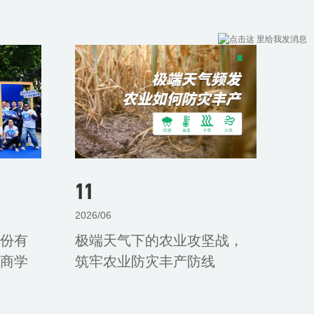
11
2026/06
份有
极端天气下的农业攻坚战，
商学
筑牢农业防灾丰产防线
价值