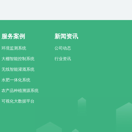
服务案例
新闻资讯
环境监测系统
公司动态
大棚智能控制系统
行业资讯
无线智能灌溉系统
水肥一体化系统
农产品种植溯源系统
可视化大数据平台