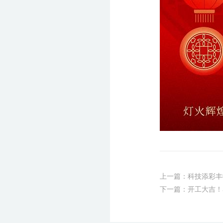
上一篇：科技添彩丰