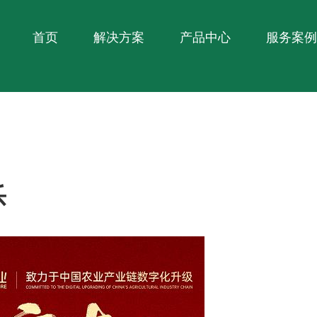
首页
解决方案
产品中心
服务案例
乐