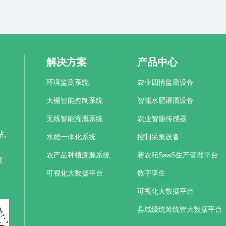
解决方案
产品中心
环境监测系统
农业四情监测设备
大棚智能控制系统
智能水肥灌溉设备
无线智能灌溉系统
农业智能传感器
,
水肥一体化系统
控制采集设备
农产品种植溯源系统
赛农耘SaaS生产管理平台
莱
可视化大数据平台
数字孪生
可视化大数据平台
县域级统筹统管大数据平台