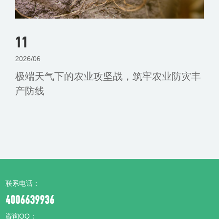
11
2026/06
极端天气下的农业攻坚战，筑牢农业防灾丰
产防线
联系电话：
4006639936
咨询QQ：