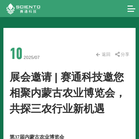
10
返回
分享
2025/07
展会邀请 | 赛通科技邀您
相聚内蒙古农业博览会，
共探三农行业新机遇
第37届内蒙古农业博览会