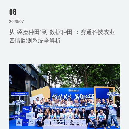
08
2026/07
从“经验种田”到“数据种田”：赛通科技农业
四情监测系统全解析