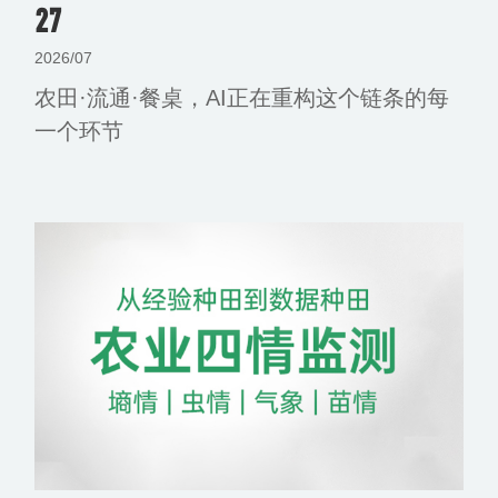
27
2026/07
农田·流通·餐桌，AI正在重构这个链条的每
一个环节