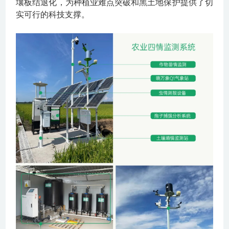
壤板结退化，为种植业难点突破和黑土地保护提供了切
实可行的科技支撑。