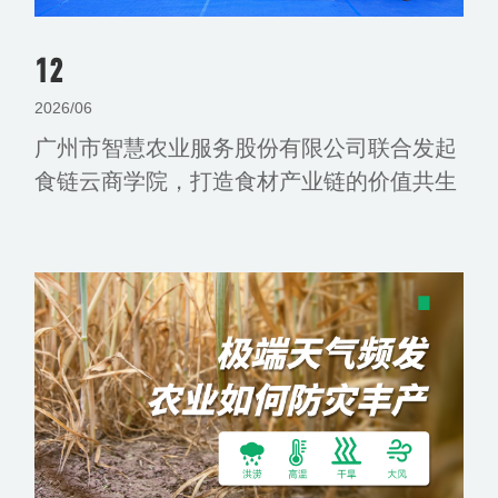
12
2026/06
广州市智慧农业服务股份有限公司联合发起
食链云商学院，打造食材产业链的价值共生
平台