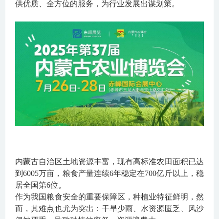
供优质、全方位的服务，为行业发展出谋划策。
内蒙古自治区土地资源丰富，现有高标准农田面积已达
到6005万亩，粮食产量连续6年稳定在700亿斤以上，稳
居全国第6位。
作为我国粮食安全的重要保障区，种植业特征鲜明，然
而，其难点也尤为突出：
干旱少雨、水资源匮乏、风沙